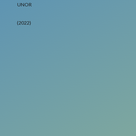
UNOR
(2022)