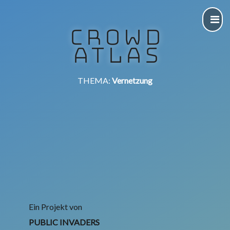
CROWD
ATLAS
THEMA:
Vernetzung
Ein Projekt von
PUBLIC INVADERS